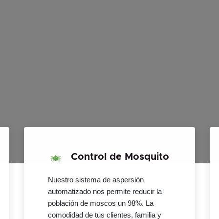
Control de Mosquito
Nuestro sistema de aspersión
automatizado nos permite reducir la
población de moscos un 98%. La
comodidad de tus clientes, familia y