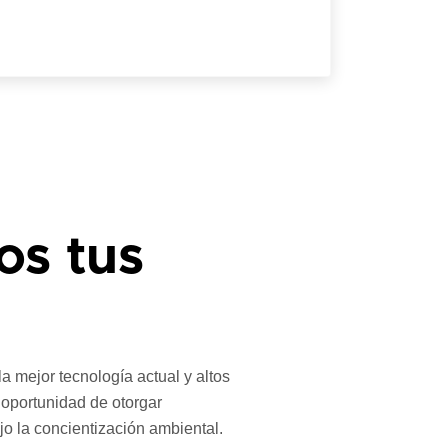
os tus
 mejor tecnología actual y altos
 oportunidad de otorgar
jo la concientización ambiental.