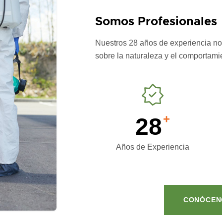
Somos Profesionales
Nuestros 28 años de experiencia n
sobre la naturaleza y el comportamie
+
28
Años de Experiencia
CONÓCEN