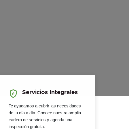
Servicios Integrales
Te ayudamos a cubrir las necesidades
de tu día a día. Conoce nuestra amplia
cartera de servicios y agenda una
inspección gratuita.