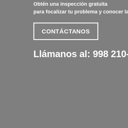
Obtén una inspección gratuita
para focalizar tu problema y conocer l
CONTÁCTANOS
Llámanos al: 998 210