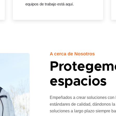
equipos de trabajo está aquí.
A cerca de Nosotros
Protegem
espacios
Empeñados a crear soluciones con la
estándares de calidad, dándonos la
soluciones a largo plazo siempre ba