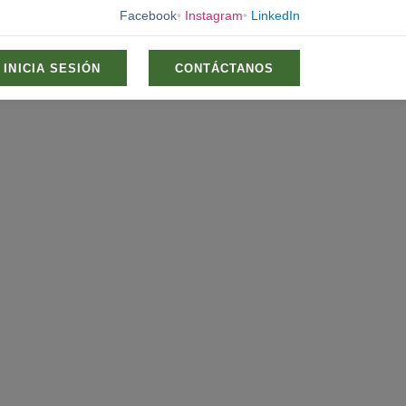
INICIA SESIÓN
CONTÁCTANOS