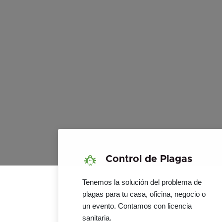
Control de Plagas
Tenemos la solución del problema de
plagas para tu casa, oficina, negocio o
un evento. Contamos con licencia
sanitaria.