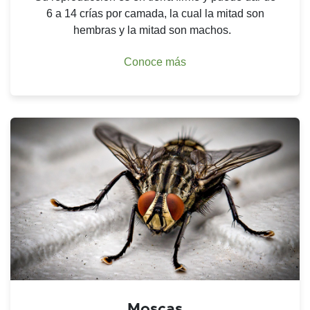
6 a 14 crías por camada, la cual la mitad son
hembras y la mitad son machos.
Conoce más
Moscas