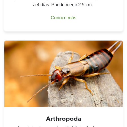
a 4 días. Puede medir 2.5 cm.
Conoce más
Arthropoda