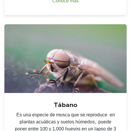
Conoce más
Tábano
Es una especie de mosca que se reproduce en
plantas acuáticas y suelos húmedos, puede
poner entre 100 y 1,000 huevos en un lapso de 3