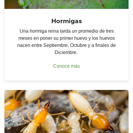
Hormigas
Una hormiga reina tarda un promedio de tres
meses en poner su primer huevo y los huevos
nacen entre Septiembre, Octubre y a finales de
Diciembre.
Conoce más