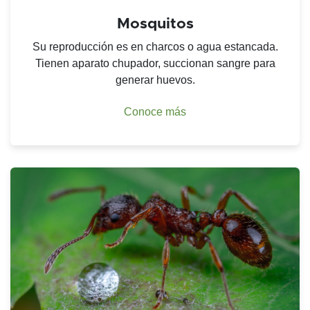
Mosquitos
Su reproducción es en charcos o agua estancada.
Tienen aparato chupador, succionan sangre para
generar huevos.
Conoce más