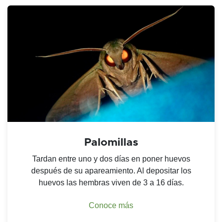
Palomillas
Tardan entre uno y dos días en poner huevos
después de su apareamiento. Al depositar los
huevos las hembras viven de 3 a 16 días.
Conoce más