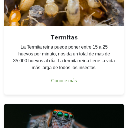
Termitas
La Termita reina puede poner entre 15 a 25
huevos por minuto, nos da un total de más de
35,000 huevos al día. La termita reina tiene la vida
más larga de todos los insectos.
Conoce más