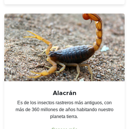
Alacrán
Es de los insectos rastreros más antiguos, con
más de 360 millones de años habitando nuestro
planeta tierra.