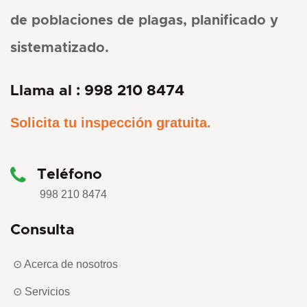
de poblaciones de plagas, planificado y
sistematizado.
Llama al :
998 210 8474
Solicita tu inspección gratuita.
Teléfono
998 210 8474
Consulta
⊙ Acerca de nosotros
⊙ Servicios