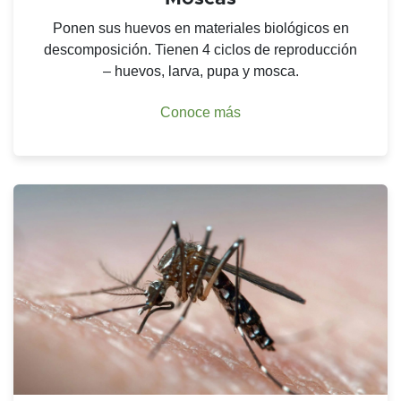
Ponen sus huevos en materiales biológicos en
descomposición. Tienen 4 ciclos de reproducción
– huevos, larva, pupa y mosca.
Conoce más