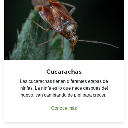
Cucarachas
Las cucarachas tienen diferentes etapas de
ninfas. La ninfa es lo que nace después del
huevo, van cambiando de piel para crecer.
Conoce más