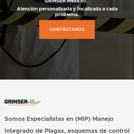
GRINSER México®.
Atención personalizada y focalizada a cada
problema.
CONTÁCTANOS
Somos Especialistas en (MIP) Manejo
Integrado de Plagas, esquemas de control