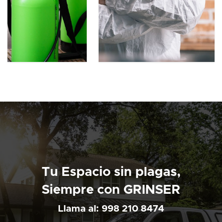
Tu Espacio sin plagas,
Siempre con GRINSER
Llama al: 998 210 8474