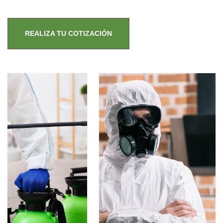
REALIZA TU COTIZACIÓN