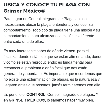
UBICA Y CONOCE TU PLAGA CON
Grinser México®
Para lograr un Control Integrado de Plagas exitoso
necesitamos ubicar la plaga, entenderla y conocer su
comportamiento. Todo tipo de plaga tiene una misión y su
comportamiento para alcanzar esa misión es diferente
entre cada una de ellas.
Es muy interesante saber de dónde vienen, pero el
focalizar donde están, de que se están alimentando, dónde
y como se están reproduciendo; es fundamental para
reconocer el problema o daño focal que nos están
generando y abordarlo. Es importante que recordemos que
no existe una exterminación de plagas, es la naturaleza y
llegaron antes que nosotros, jamás terminaremos con ella.
Es por ello el
CONTROL
, Control Integrado de plagas. Y
en
GRINSER MÉXICO®
, lo sabemos hacer muy bien.