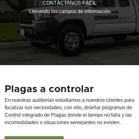
CONTÁCTANOS FÁCIL
Llenando los campos de información
Plagas a controlar
En nuestras auditorías estudiamos a nuestros clientes para
focalizar sus necesidades, con ello, diseñar programas de
Control integrado de Plagas donde el tiempo no falla y las
incomodidades o situaciones semejantes no existen.